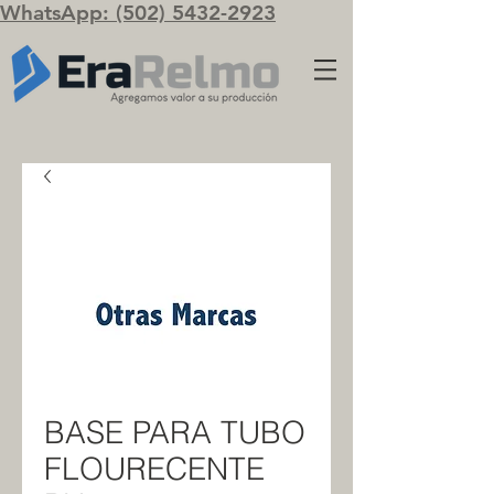
WhatsApp: (502) 5432-2923
BASE PARA TUBO
FLOURECENTE