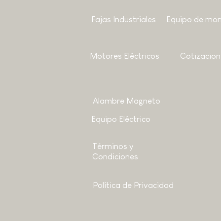
Fajas Industriales
Equipo de mon
Motores
Eléctricos
Cotizacion
Alambre Magneto
Equipo Eléctrico
Términos y
Condiciones
Política de Privacidad