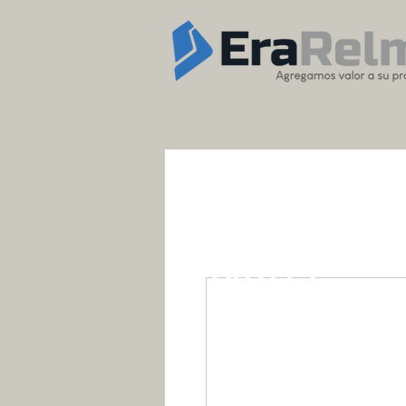
OUTLET