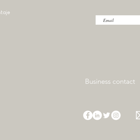
taje
Business contact