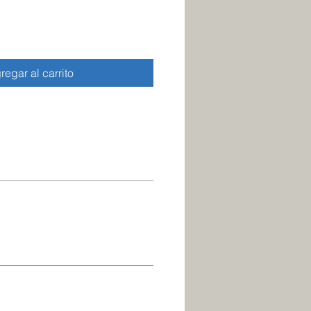
regar al carrito