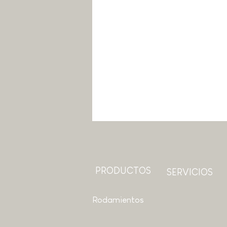
PRODUCTOS
SERVICIOS
Rodamientos