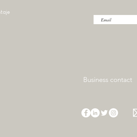
taje
Business contact