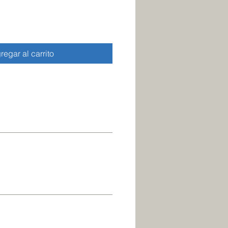
regar al carrito