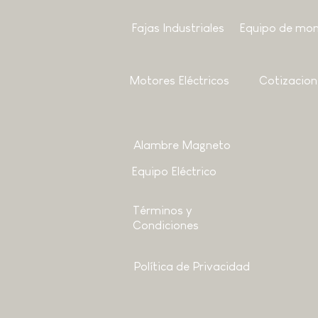
Fajas Industriales
Equipo de mon
Motores
Eléctricos
Cotizacion
Alambre Magneto
Equipo Eléctrico
Términos y
Condiciones
Política de Privacidad