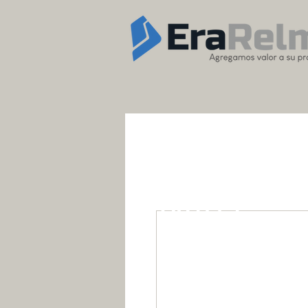
OUTLET