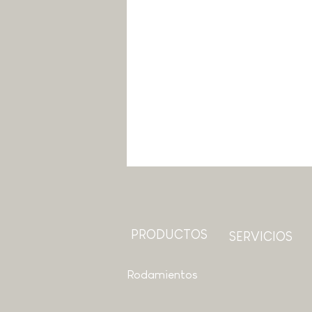
PRODUCTOS
SERVICIOS
Rodamientos