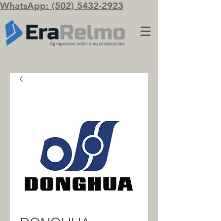
WhatsApp: (502) 5432-2923