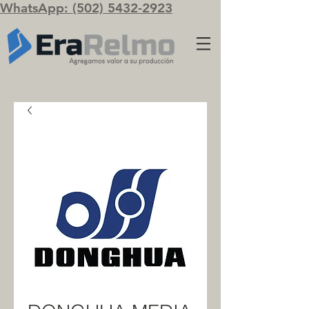
WhatsApp: (502) 5432-2923