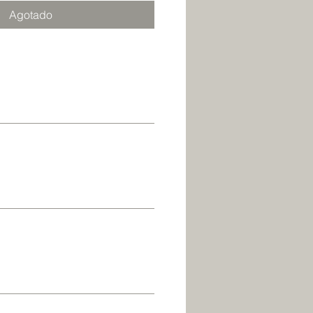
Agotado