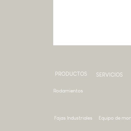
PRODUCTOS
SERVICIOS
Rodamientos
Fajas Industriales
Equipo de mon