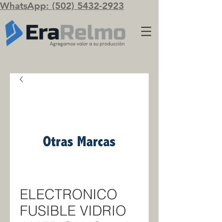
WhatsApp: (502) 5432-2923
ELECTRONICO
FUSIBLE VIDRIO