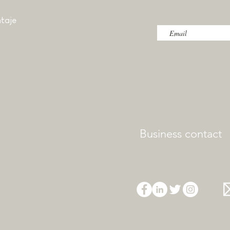
taje
Business contact