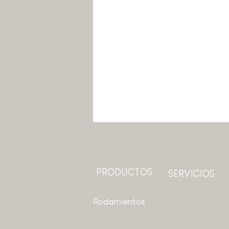
PRODUCTOS
SERVICIOS
Rodamientos