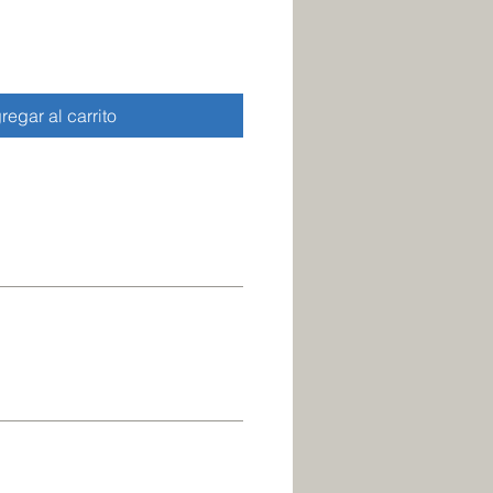
regar al carrito