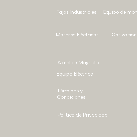
Fajas Industriales
Equipo de mon
Motores
Eléctricos
Cotizacion
Alambre Magneto
Equipo Eléctrico
Términos y
Condiciones
Política de Privacidad