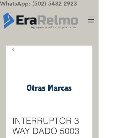
WhatsApp: (502) 5432-2923
INTERRUPTOR 3
WAY DADO 5003