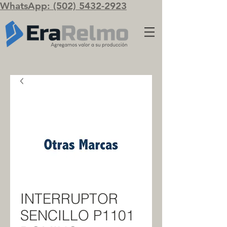
WhatsApp: (502) 5432-2923
INTERRUPTOR
SENCILLO P1101