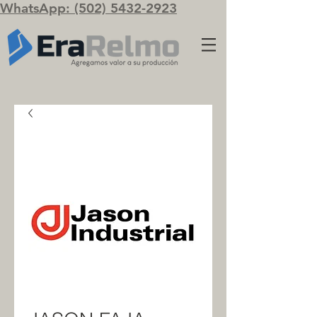
WhatsApp: (502) 5432-2923