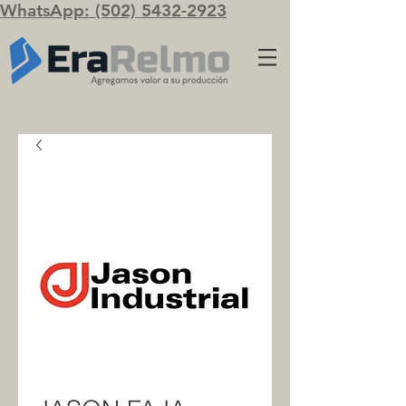
WhatsApp: (502) 5432-2923