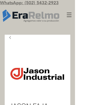
WhatsApp: (502) 5432-2923