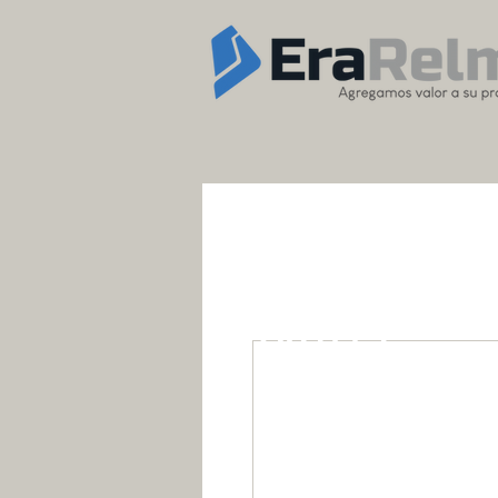
OUTLET