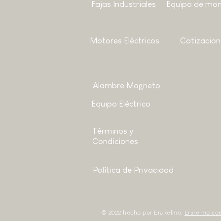
Fajas Industriales
Equipo de mon
Motores
Eléctricos
Cotizacion
Alambre Magneto
Equipo Eléctrico
Términos y
Condiciones
Política de Privacidad
© 2022 hecho por EraRelmo.
Erarelmo.co