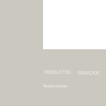
PRODUCTOS
SERVICIOS
Rodamientos