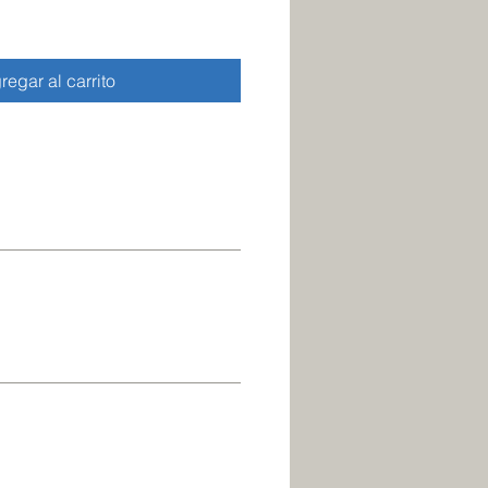
regar al carrito