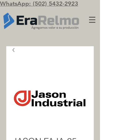
WhatsApp: (502) 5432-2923