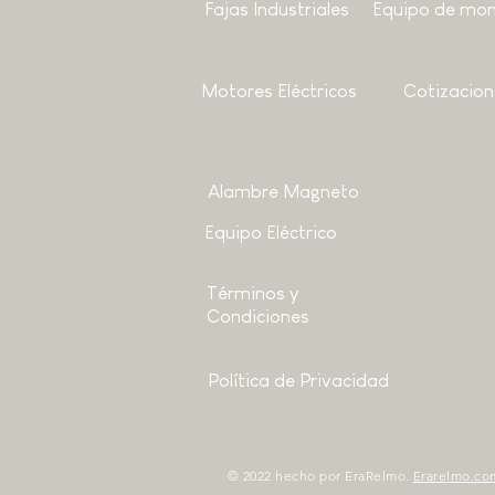
Fajas Industriales
Equipo de mon
Motores
Eléctricos
Cotizacion
Alambre Magneto
Equipo Eléctrico
Términos y
Condiciones
Política de Privacidad
© 2022 hecho por EraRelmo.
Erarelmo.co