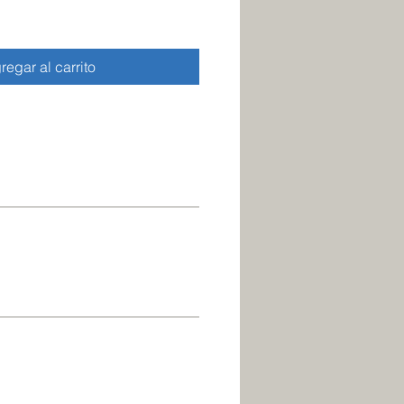
regar al carrito