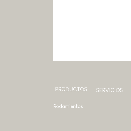
PRODUCTOS
SERVICIOS
Rodamientos