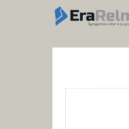
OUTLET