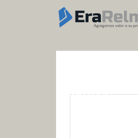
OUTLET