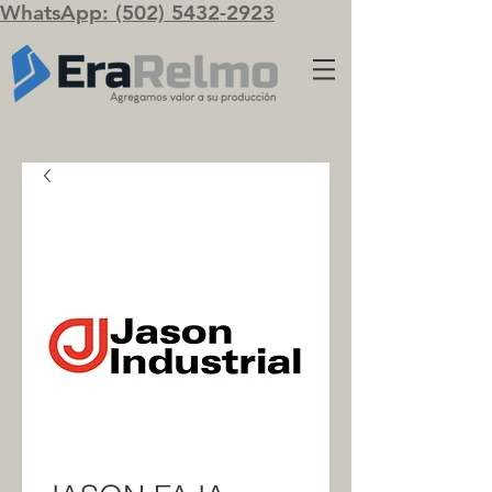
WhatsApp: (502) 5432-2923