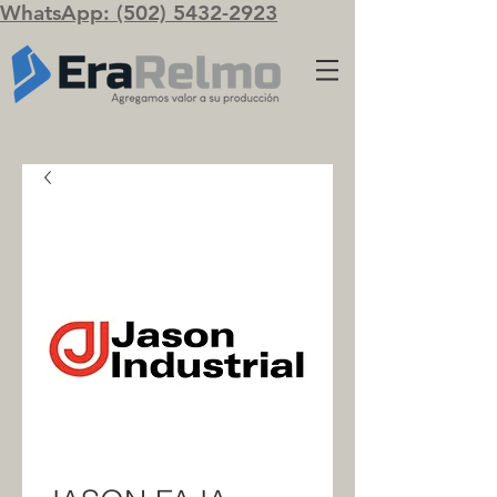
WhatsApp: (502) 5432-2923