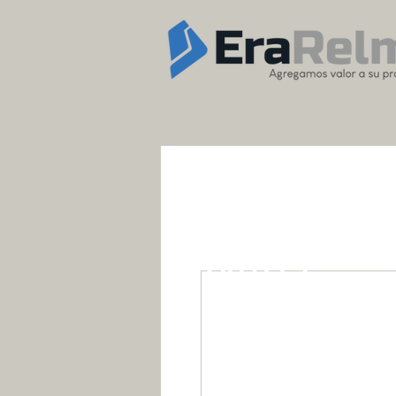
OUTLET