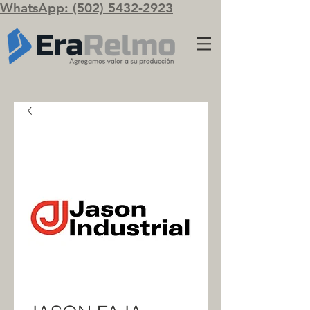
WhatsApp: (502) 5432-2923