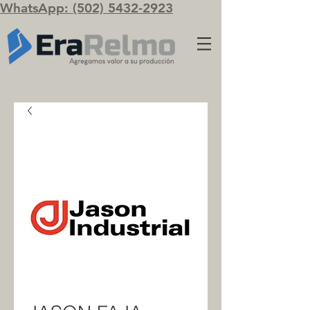
WhatsApp: (502) 5432-2923