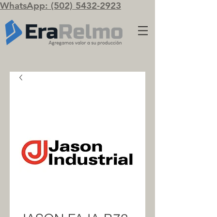
WhatsApp: (502) 5432-2923