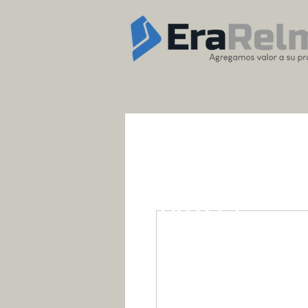
OUTLET