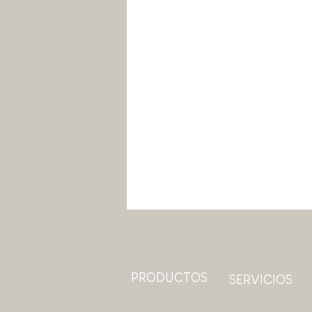
PRODUCTOS
SERVICIOS