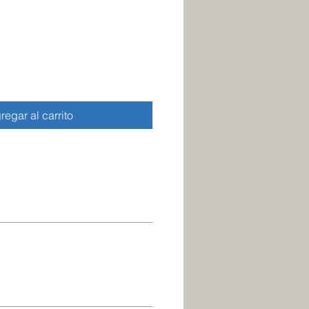
regar al carrito