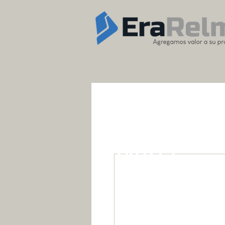
OUTLET