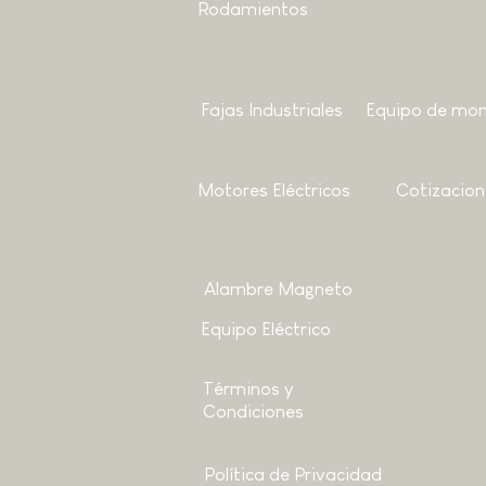
Rodamientos
Fajas Industriales
Equipo de mon
Motores
Eléctricos
Cotizacion
Alambre Magneto
Equipo Eléctrico
Términos y
Condiciones
Política de Privacidad