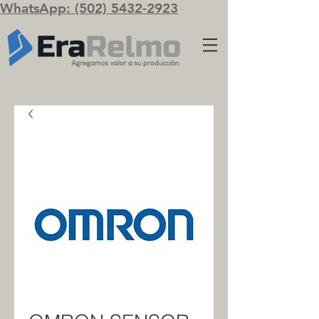
WhatsApp: (502) 5432-2923