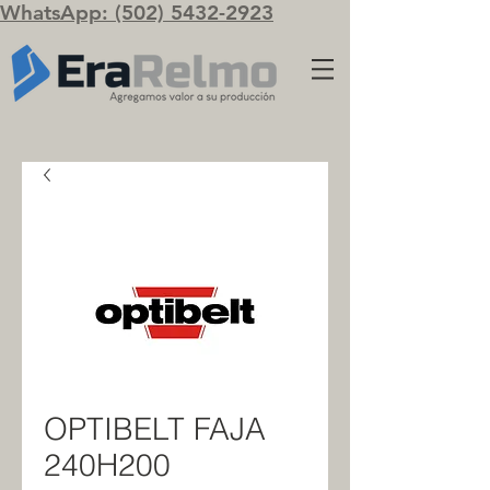
WhatsApp: (502) 5432-2923
OPTIBELT FAJA
240H200