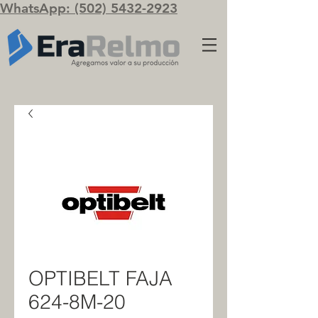
WhatsApp: (502) 5432-2923
OPTIBELT FAJA
624-8M-20