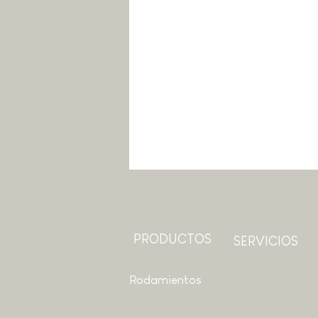
PRODUCTOS
SERVICIOS
Rodamientos