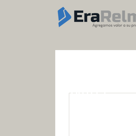
OUTLET