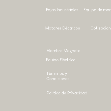
Fajas Industriales
Equipo de mon
Motores
Eléctricos
Cotizacion
Alambre Magneto
Equipo Eléctrico
Términos y
Condiciones
Política de Privacidad