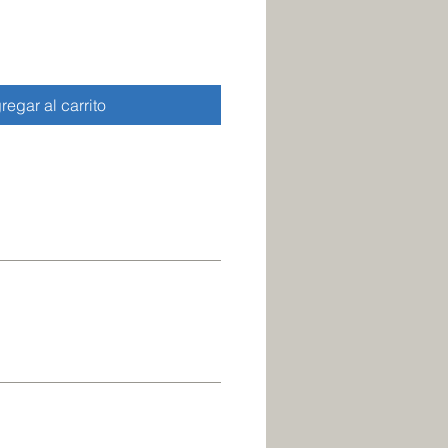
regar al carrito