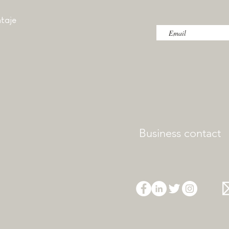
taje
Business contact