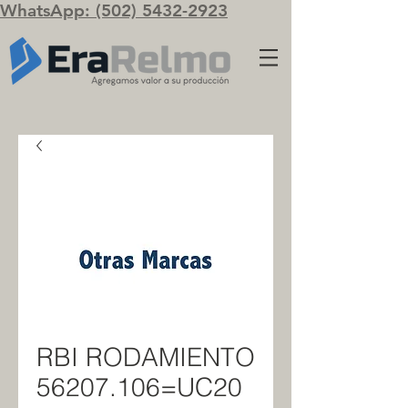
WhatsApp: (502) 5432-2923
RBI RODAMIENTO
56207.106=UC20