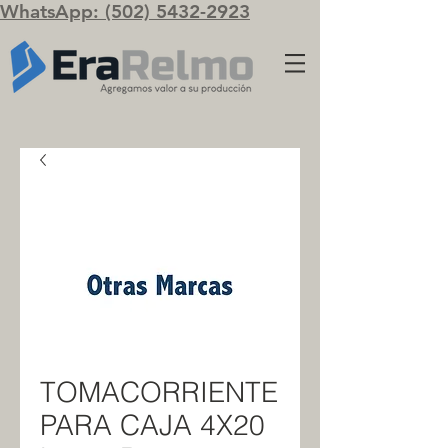
WhatsApp: (502) 5432-2923
TOMACORRIENTE
PARA CAJA 4X20