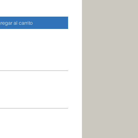
regar al carrito