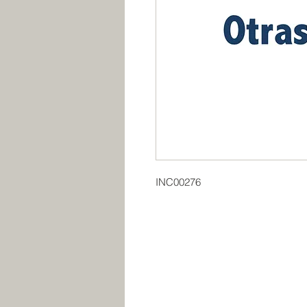
INC00276