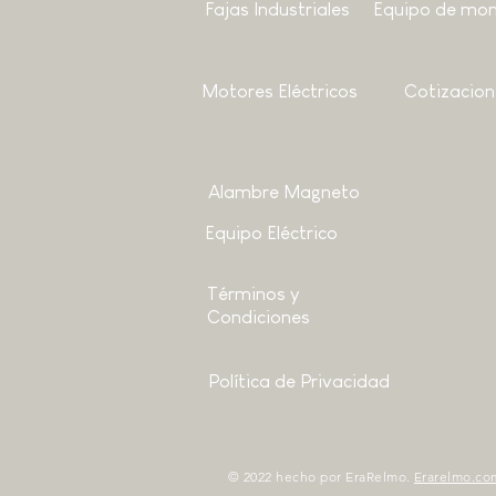
Fajas Industriales
Equipo de mon
Motores
Eléctricos
Cotizacion
Alambre Magneto
Equipo Eléctrico
Términos y
Condiciones
Política de Privacidad
© 2022 hecho por EraRelmo.
Erarelmo.co