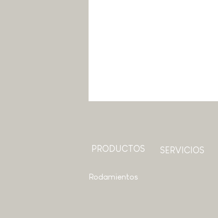
PRODUCTOS
SERVICIOS
Rodamientos