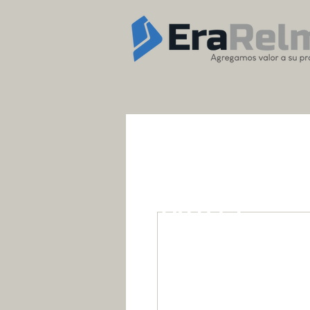
OUTLET