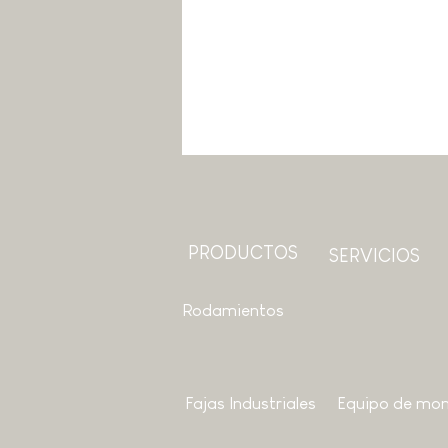
PRODUCTOS
SERVICIOS
Rodamientos
Fajas Industriales
Equipo de mon