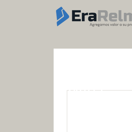
OUTLET