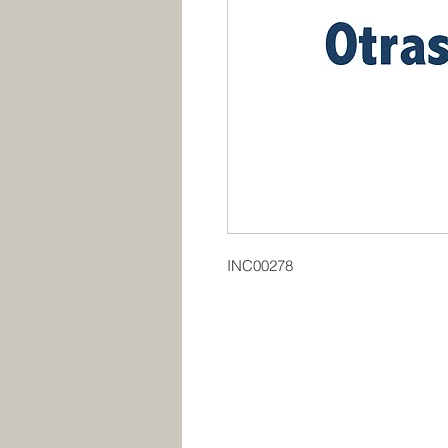
INC00278