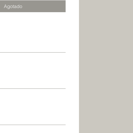
Agotado