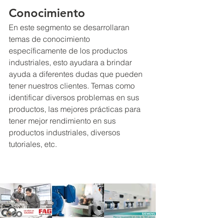
Conocimiento
En este segmento se desarrollaran 
temas de conocimiento 
específicamente de los productos 
industriales, esto ayudara a brindar 
ayuda a diferentes dudas que pueden 
tener nuestros clientes. Temas como 
identificar diversos problemas en sus 
productos, las mejores prácticas para 
tener mejor rendimiento en sus 
productos industriales, diversos 
tutoriales, etc.