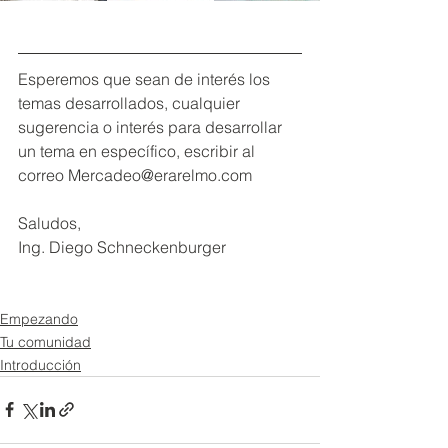
Esperemos que sean de interés los 
temas desarrollados, cualquier 
sugerencia o interés para desarrollar 
un tema en específico, escribir al 
correo Mercadeo@erarelmo.com
Saludos,
Ing. Diego Schneckenburger
Empezando
Tu comunidad
Introducción