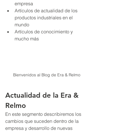
empresa
Artículos de actualidad de los 
productos industriales en el 
mundo
Artículos de conocimiento y 
mucho más
Bienvenidos al Blog de Era & Relmo
Actualidad de la Era & 
Relmo
En este segmento describiremos los 
cambios que suceden dentro de la 
empresa y desarrollo de nuevas 