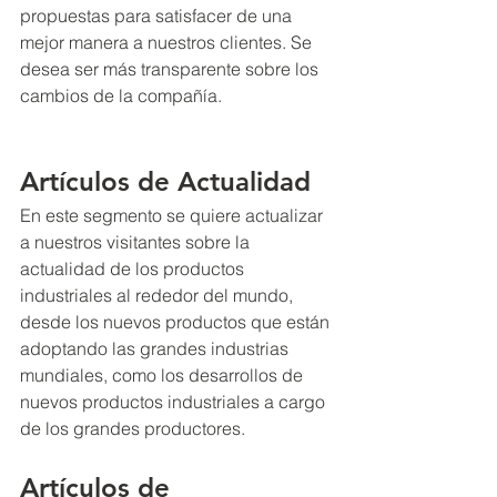
propuestas para satisfacer de una 
mejor manera a nuestros clientes. Se 
desea ser más transparente sobre los 
cambios de la compañía.
Artículos de Actualidad
En este segmento se quiere actualizar 
a nuestros visitantes sobre la 
actualidad de los productos 
industriales al rededor del mundo, 
desde los nuevos productos que están 
adoptando las grandes industrias 
mundiales, como los desarrollos de 
nuevos productos industriales a cargo 
de los grandes productores.
Artículos de 